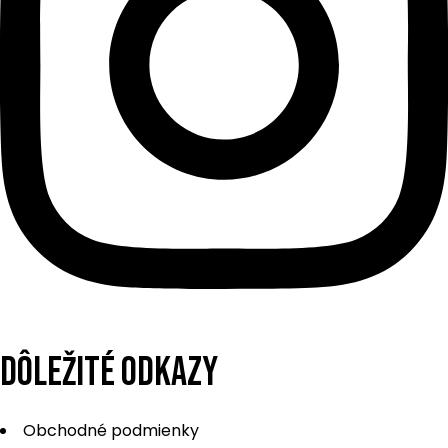
DÔLEŽITÉ ODKAZY
Obchodné podmienky