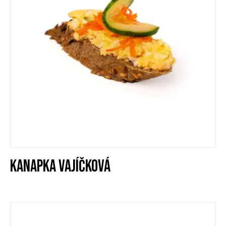
KANAPKA VAJÍČKOVÁ