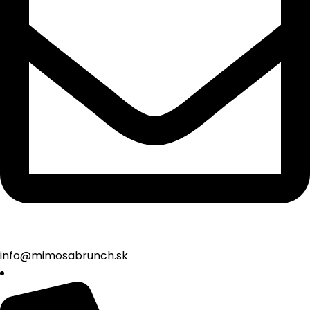
info@mimosabrunch.sk