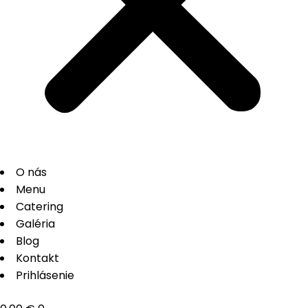
O nás
Menu
Catering
Galéria
Blog
Kontakt
Prihlásenie