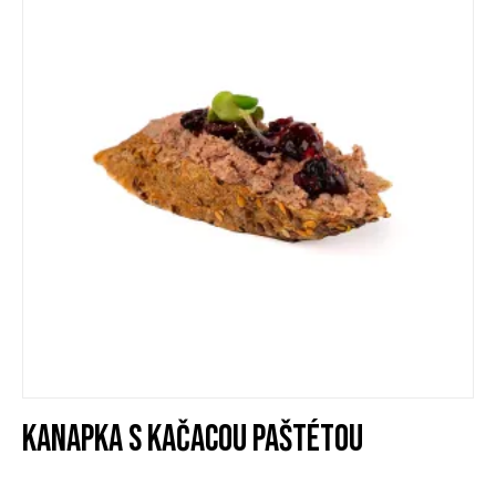
KANAPKA S KAČACOU PAŠTÉTOU