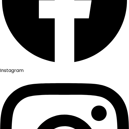
Instagram