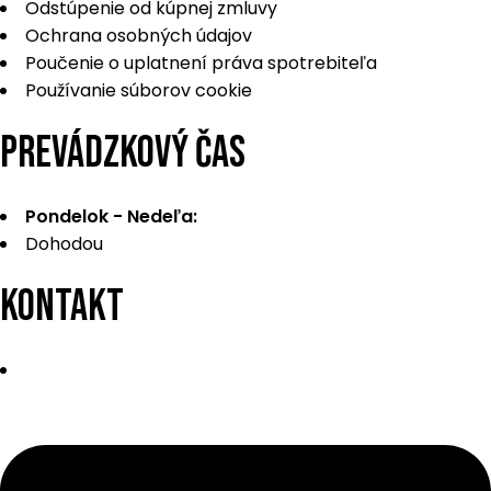
Odstúpenie od kúpnej zmluvy
Ochrana osobných údajov
Poučenie o uplatnení práva spotrebiteľa
Používanie súborov cookie
PREVÁDZKOVÝ ČAS
Pondelok - Nedeľa:
Dohodou
KONTAKT