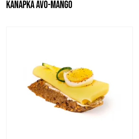
KANAPKA AVO-MANGO