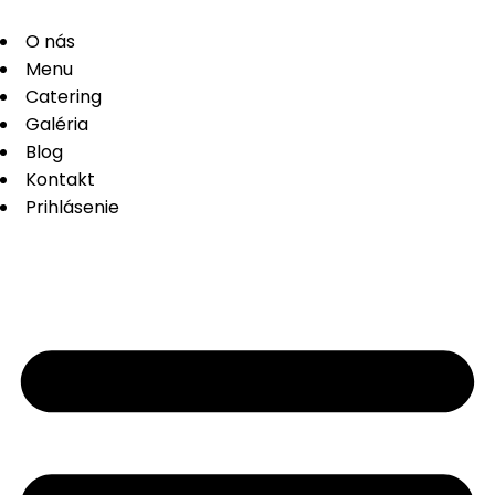
O nás
Menu
Catering
Galéria
Blog
Kontakt
Prihlásenie