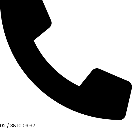
02 / 38 10 03 67