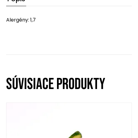
Alergény: 1,7
SÚVISIACE PRODUKTY