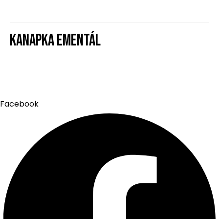
KANAPKA EMENTÁL
Facebook