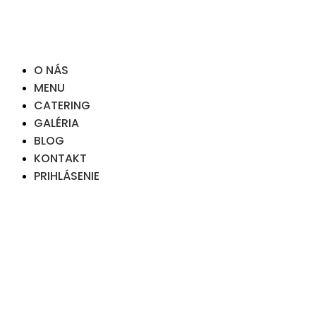
O NÁS
MENU
CATERING
GALÉRIA
BLOG
KONTAKT
PRIHLÁSENIE