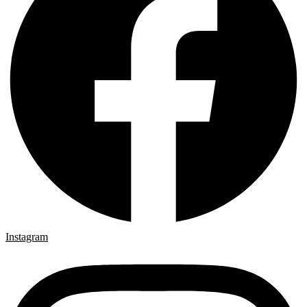
Instagram