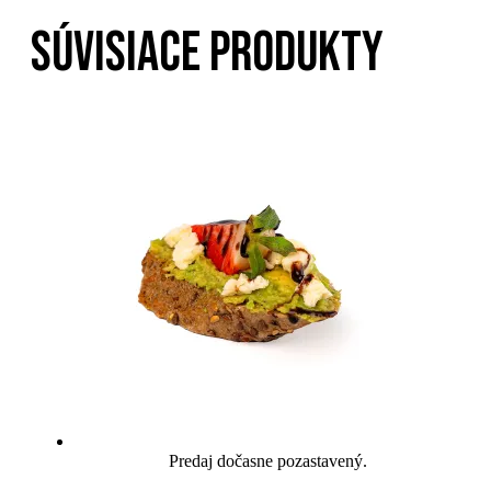
SÚVISIACE PRODUKTY
Predaj dočasne pozastavený.