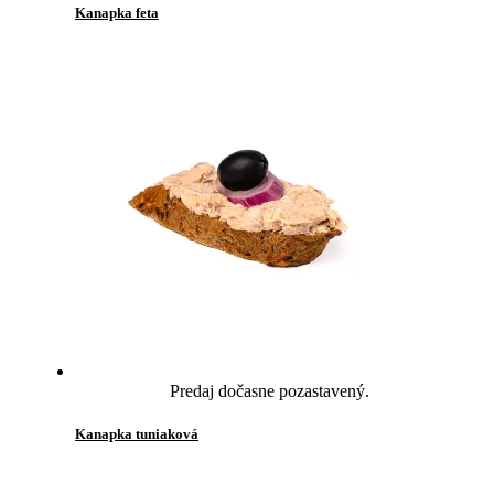
Kanapka feta
Predaj dočasne pozastavený.
Kanapka tuniaková