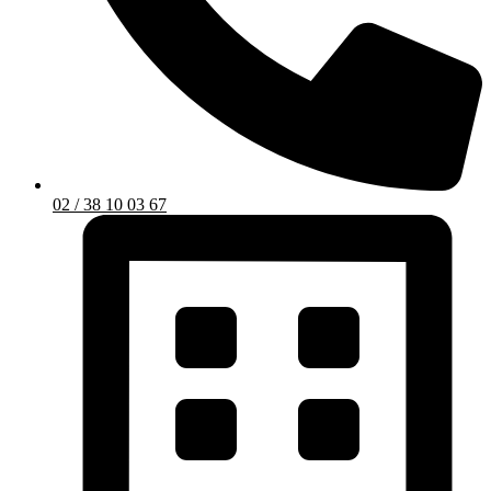
02 / 38 10 03 67