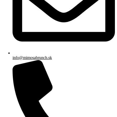
info@mimosabrunch.sk