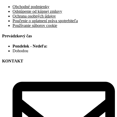
Obchodné podmienky
Odstúpenie od kúpnej zmluvy
Ochrana osobných údajov
Poučenie o uplatnení práva spotrebiteľa
Používanie súborov cookie
Prevádzkový čas
Pondelok - Nedeľa:
Dohodou
KONTAKT