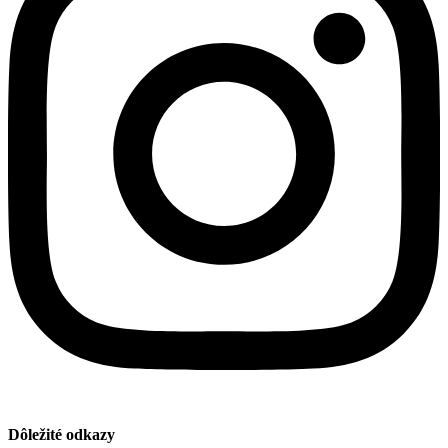
Dôležité odkazy